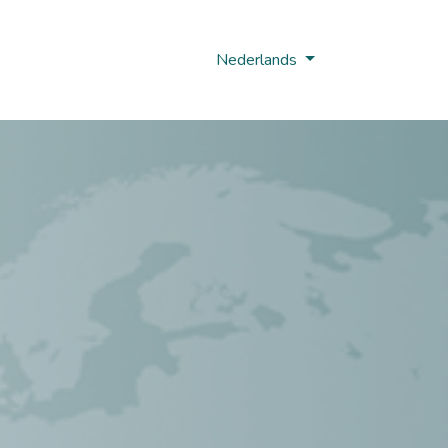
Nobi Hub
Nederlands