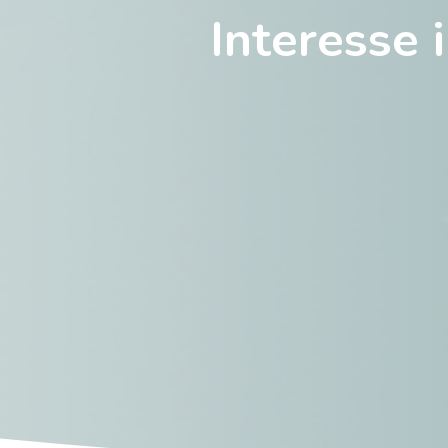
Interesse