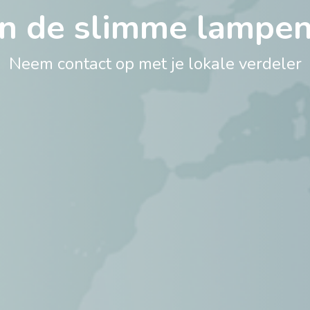
 in de slimme lampe
Neem contact op met je lokale verdeler