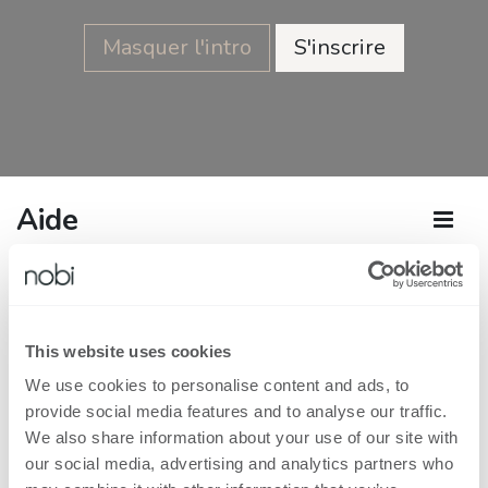
Masquer l'intro
S'inscrire
Aide
This website uses cookies
We use cookies to personalise content and ads, to
provide social media features and to analyse our traffic.
We also share information about your use of our site with
our social media, advertising and analytics partners who