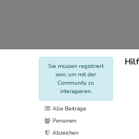
Hil
Sie müssen registriert
sein, um mit der
Community zu
interagieren.
Alle Beiträge
Personen
Abzeichen