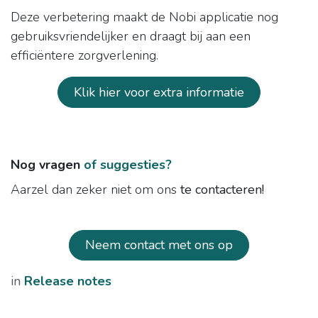
Deze verbetering maakt de Nobi applicatie nog
gebruiksvriendelijker en draagt bij aan een
efficiëntere zorgverlening.
Klik hier voor extra informatie
Nog vragen
of suggesties?
Aarzel dan zeker niet om ons
te contacteren!
Neem contact met ons op
in
​Release notes