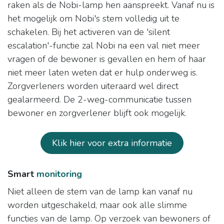
raken als de Nobi-lamp hen aanspreekt. Vanaf nu is
het mogelijk om Nobi's stem volledig uit te
schakelen. Bij het activeren van de 'silent
escalation'-functie zal Nobi na een val niet meer
vragen of de bewoner is gevallen en hem of haar
niet meer laten weten dat er hulp onderweg is.
Zorgverleners worden uiteraard wel direct
gealarmeerd. De 2-weg-communicatie tussen
bewoner en zorgverlener blijft ook mogelijk.
Klik hier voor extra informatie
Smart
monitoring
Niet alleen de stem van de lamp kan vanaf nu
worden uitgeschakeld, maar ook alle slimme
functies van de lamp. Op verzoek van bewoners of