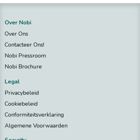
Over Nobi
Over Ons
Contacteer Ons!
Nobi Pressroom
Nobi Brochure
Legal
Privacybeleid
Cookiebeleid
Conformiteitsverklaring
Algemene Voorwaarden