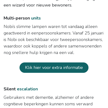
een wizard voor nieuwe bewoners.
Multi-person
units
Nobi’s slimme lampen waren tot vandaag alleen
geactiveerd in eenpersoonskamers. Vanaf 25 januari
is Nobi ook beschikbaar voor tweepersoonskamers,
waardoor ook koppels of andere samenwonenden
nog snellere hulp krijgen na een val.
Klik hier voor extra informatie
Silent
escalation
Gebruikers met dementie, alzheimer of andere
cognitieve beperkingen kunnen soms verward