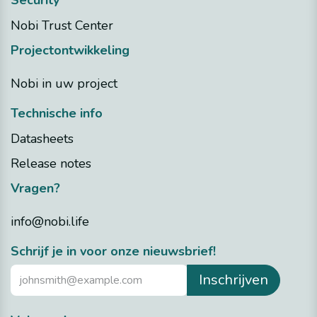
Security
Nobi Trust Center
Projectontwikkeling
Nobi in uw project
Technische info
Datasheets
Release notes
Vragen?
info@nobi.life
​Schrijf je in voor onze nieuwsbrief!
Inschrijven