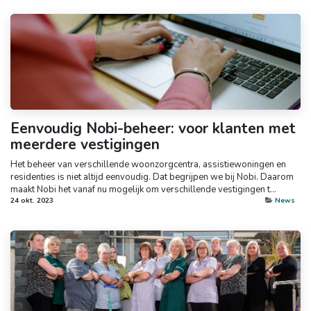
Eenvoudig Nobi-beheer: voor klanten met
meerdere vestigingen
Het beheer van verschillende woonzorgcentra, assistiewoningen en
residenties is niet altijd eenvoudig. Dat begrijpen we bij Nobi. Daarom
maakt Nobi het vanaf nu mogelijk om verschillende vestigingen t...
24 okt. 2023
News