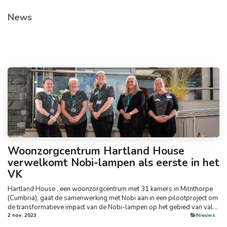
News
Woonzorgcentrum Hartland House
verwelkomt Nobi-lampen als eerste in het
VK
Hartland House , een woonzorgcentrum met 31 kamers in Milnthorpe
(Cumbria), gaat de samenwerking met Nobi aan in een pilootproject om
de transformatieve impact van de Nobi-lampen op het gebied van val...
2 nov. 2023
​Nieuws