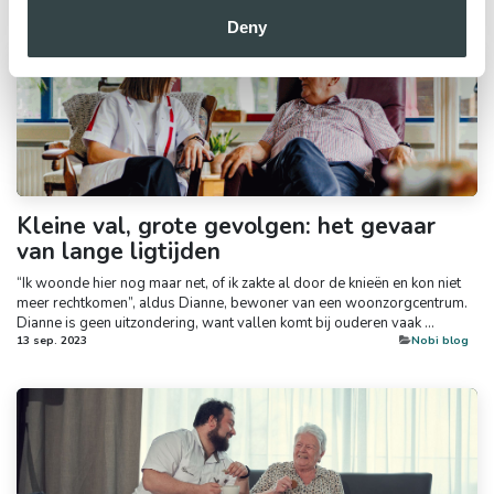
Deny
Kleine val, grote gevolgen: het gevaar
van lange ligtijden
“Ik woonde hier nog maar net, of ik zakte al door de knieën en kon niet
meer rechtkomen”, aldus Dianne, bewoner van een woonzorgcentrum.
Dianne is geen uitzondering, want vallen komt bij ouderen vaak ...
13 sep. 2023
​Nobi blog