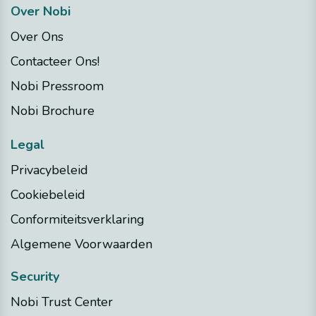
Over Nobi
Over Ons
Contacteer Ons!
Nobi Pressroom
Nobi Brochure
Legal
Privacybeleid
Cookiebeleid
Conformiteitsverklaring
Algemene Voorwaarden
Security
Nobi Trust Center