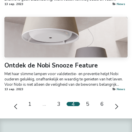
13 sep. 2023
News
Ontdek de Nobi Snooze Feature
Met haar slimme lampen voor valdetectie- en preventie helpt Nobi
ouderen gelukkig, onafhankelijk en waardig te genieten van het leven.
Voor Nobi is niet alleen de veiligheid van de bewoners belangrijk...
13 sep. 2023
News
1
…
3
4
5
6