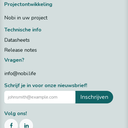
Projectontwikkeling
Nobi in uw project
Technische info
Datasheets
Release notes
Vragen?
info@nobi.life
​Schrijf je in voor onze nieuwsbrief!
Inschrijven
Volg ons!