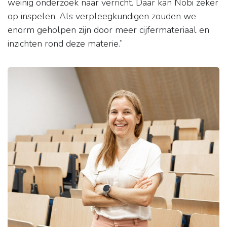
weinig onderzoek naar verricht. Daar kan Nobi zeker
op inspelen. Als verpleegkundigen zouden we
enorm geholpen zijn door meer cijfermateriaal en
inzichten rond deze materie.”