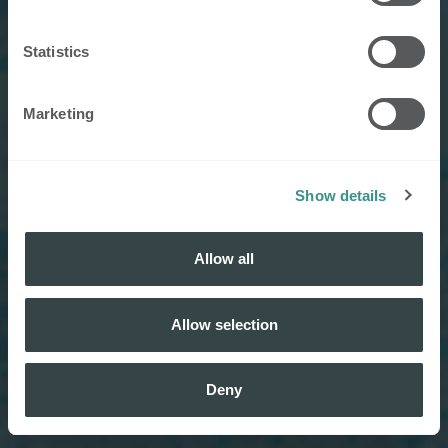
Statistics
Marketing
Show details
Allow all
Allow selection
Deny