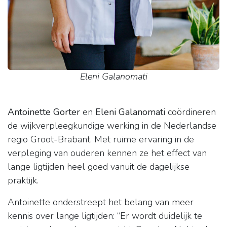
Eleni Galanomati
Antoinette Gorter
en
Eleni Galanomati
coördineren
de wijkverpleegkundige werking in de Nederlandse
regio Groot-Brabant. Met ruime ervaring in de
verpleging van ouderen kennen ze het effect van
lange ligtijden heel goed vanuit de dagelijkse
praktijk.
Antoinette onderstreept het belang van meer
kennis over lange ligtijden: “Er wordt duidelijk te