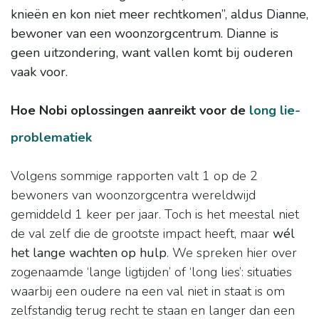
knieën en kon niet meer rechtkomen”, aldus Dianne,
bewoner van een woonzorgcentrum. Dianne is
geen uitzondering, want vallen komt bij ouderen
vaak voor.
Hoe Nobi oplossingen aanreikt voor de
long lie-
problematiek
Volgens sommige rapporten valt 1 op de 2
bewoners van woonzorgcentra wereldwijd
gemiddeld 1 keer per jaar. Toch is het meestal niet
de val zelf die de grootste impact heeft, maar
wél
het lange wachten op hulp
. We spreken hier over
zogenaamde ‘lange ligtijden’ of ‘long lies’: situaties
waarbij een oudere na een val niet in staat is om
zelfstandig terug recht te staan en langer dan een