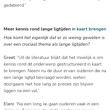
gedateerd.”
Meer kennis rond lange ligtijden
in kaart brengen
Hoe komt het eigenlijk dat er zo weinig geweten is
over een cruciaal thema als lange ligtijden?
Greet
: “Uit de literatuur blijkt dat het moeilijk is om
kennis rond dit onderwerp gestructureerd in kaart
te brengen. Neem nu de duur ervan: ouderen die na
een lange ligtijd bevraagd worden, weten
doorgaans niet hoe lang ze precies zijn blijven
liggen na een val.”
Eleni
: “Na een long lie gaan ouderen vaak in een