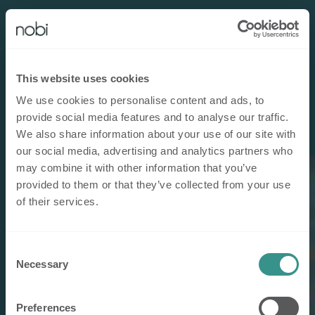
This website uses cookies
We use cookies to personalise content and ads, to
provide social media features and to analyse our traffic.
We also share information about your use of our site with
our social media, advertising and analytics partners who
may combine it with other information that you’ve
provided to them or that they’ve collected from your use
of their services.
Consent
Necessary
Selection
Preferences