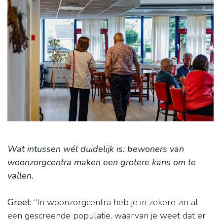
Wat intussen wél duidelijk is: bewoners van
woonzorgcentra maken een grotere kans om te
vallen.
Greet:
“In woonzorgcentra heb je in zekere zin al
een gescreende populatie, waarvan je weet dat er