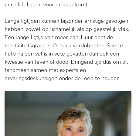
uur blijft liggen voor er hulp komt.
Lange ligtijden kunnen bijzonder ernstige gevolgen
hebben, zowel op lichamelijk als op geestelijk vlak.
Een lange ligtijd van meer dan 1 uur doet de
mortaliteitsgraad zelfs bijna verdubbelen. Snelle
hulp na een val is in vele gevallen dan ook een
kwestie van leven of dood. Dringend tijd dus om dit
fenomeen samen met experts en
ervaringsdeskundigen onder de loep te houden.