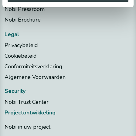
Nobi Pressroom
Nobi Brochure
Legal
Privacybeleid
Cookiebeleid
Conformiteitsverklaring
Algemene Voorwaarden
Security
Nobi Trust Center
Projectontwikkeling
Nobi in uw project