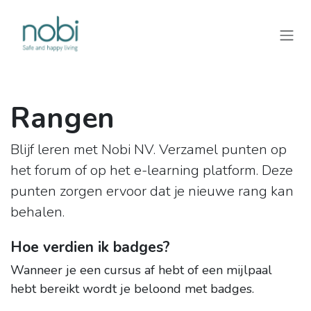
Overslaan naar inhoud
Rangen
Blijf leren met Nobi NV. Verzamel punten op
het forum of op het e-learning platform. Deze
punten zorgen ervoor dat je nieuwe rang kan
behalen.
Hoe verdien ik badges?
Wanneer je een cursus af hebt of een mijlpaal
hebt bereikt wordt je beloond met badges.