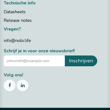
Technische info
Datasheets
Release notes
Vragen?
info@nobi.life
​Schrijf je in voor onze nieuwsbrief!
Inschrijven
Volg ons!