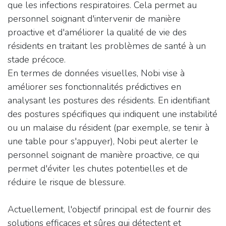
que les infections respiratoires. Cela permet au
personnel soignant d'intervenir de manière
proactive et d'améliorer la qualité de vie des
résidents en traitant les problèmes de santé à un
stade précoce.
En termes de données visuelles, Nobi vise à
améliorer ses fonctionnalités prédictives en
analysant les postures des résidents. En identifiant
des postures spécifiques qui indiquent une instabilité
ou un malaise du résident (par exemple, se tenir à
une table pour s'appuyer), Nobi peut alerter le
personnel soignant de manière proactive, ce qui
permet d'éviter les chutes potentielles et de
réduire le risque de blessure.
Actuellement, l'objectif principal est de fournir des
solutions efficaces et sûres qui détectent et