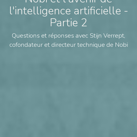
l'intelligence artificielle -
Partie 2
Questions et réponses avec Stijn Verrept,
cofondateur et directeur technique de Nobi