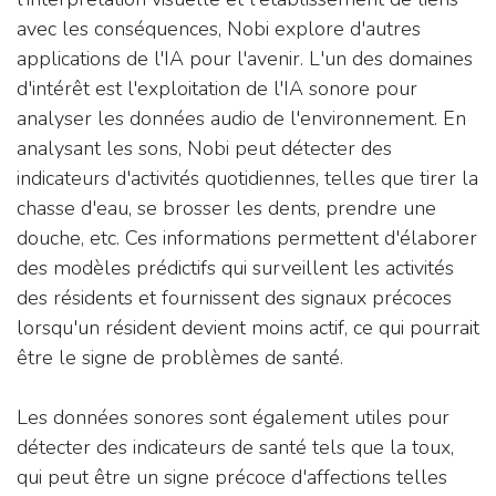
avec les conséquences, Nobi explore d'autres
applications de l'IA pour l'avenir. L'un des domaines
d'intérêt est l'exploitation de l'IA sonore pour
analyser les données audio de l'environnement. En
analysant les sons, Nobi peut détecter des
indicateurs d'activités quotidiennes, telles que tirer la
chasse d'eau, se brosser les dents, prendre une
douche, etc. Ces informations permettent d'élaborer
des modèles prédictifs qui surveillent les activités
des résidents et fournissent des signaux précoces
lorsqu'un résident devient moins actif, ce qui pourrait
être le signe de problèmes de santé.
Les données sonores sont également utiles pour
détecter des indicateurs de santé tels que la toux,
qui peut être un signe précoce d'affections telles