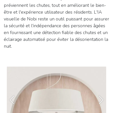
préviennent les chutes, tout en améliorant le bien-
être et l'expérience utilisateur des résidents. L'IA
visuelle de Nobi reste un outil puissant pour assurer
la sécurité et l'indépendance des personnes âgées
en fournissant une détection fiable des chutes et un
éclairage automatisé pour éviter la désorientation la
nuit.
Vorige
Volg