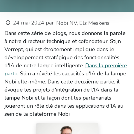
24 mai 2024
par
Nobi NV, Els Meskens
Dans cette série de blogs, nous donnons la parole
à notre directeur technique et cofondateur, Stijn
Verrept, qui est étroitement impliqué dans le
développement stratégique des fonctionnalités
d'IA de notre lampe intelligente.
Dans la première
partie
Stijn a révélé les capacités d'IA de la lampe
Nobi elle-même. Dans cette deuxième partie, il
évoque les projets d'intégration de l'IA dans la
lampe Nobi et la façon dont les partenariats
joueront un rôle clé dans les applications d'IA au
sein de la plateforme Nobi.