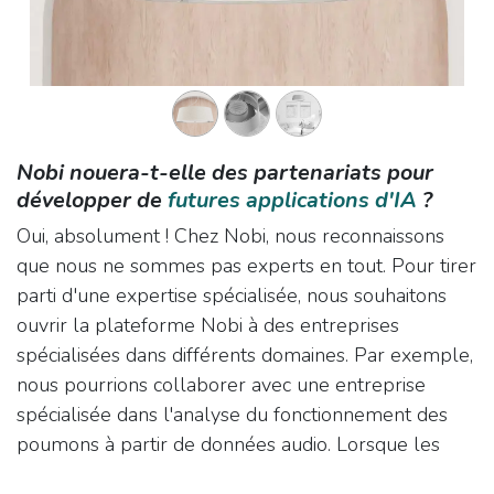
Nobi nouera-t-elle des partenariats pour
développer de
futures applications d'IA
?
Oui, absolument ! Chez Nobi, nous reconnaissons
que nous ne sommes pas experts en tout. Pour tirer
parti d'une expertise spécialisée, nous souhaitons
ouvrir la plateforme Nobi à des entreprises
spécialisées dans différents domaines. Par exemple,
nous pourrions collaborer avec une entreprise
spécialisée dans l'analyse du fonctionnement des
poumons à partir de données audio. Lorsque les
technologies de la santé fonctionnent ensemble de