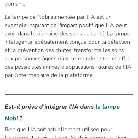
domaine.
La lampe de Nobi alimentée par l'IA est un
exemple inspirant de l'impact positif que l'IA peut
avoir dans le domaine des soins de santé. La lampe
intelligente, spécialement conçue pour la détection
et la prévention des chutes, transforme les soins
aux personnes âgées dans le monde entier et offre
des possibilités infinies d'applications futures de l'IA
par l'intermédiaire de la plateforme.
Est-il prévu d'intégrer l'IA dans
la lampe
Nobi
?
Bien que l'IA soit actuellement utilisée pour
l'interprétation visuelle et l'établissement de liens