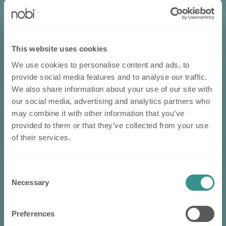
This website uses cookies
We use cookies to personalise content and ads, to
provide social media features and to analyse our traffic.
We also share information about your use of our site with
our social media, advertising and analytics partners who
may combine it with other information that you’ve
provided to them or that they’ve collected from your use
of their services.
Consent
Necessary
Selection
Preferences