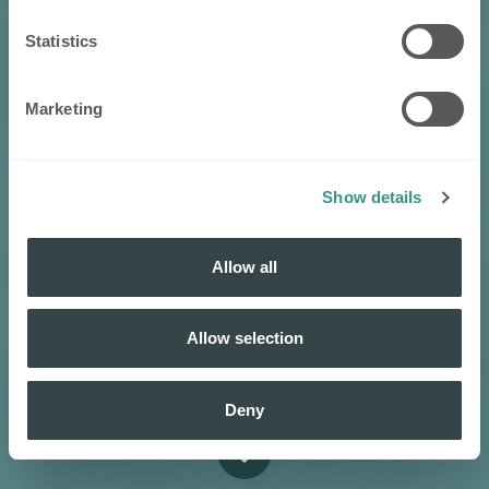
Statistics
Marketing
Show details
Allow all
Allow selection
Deny