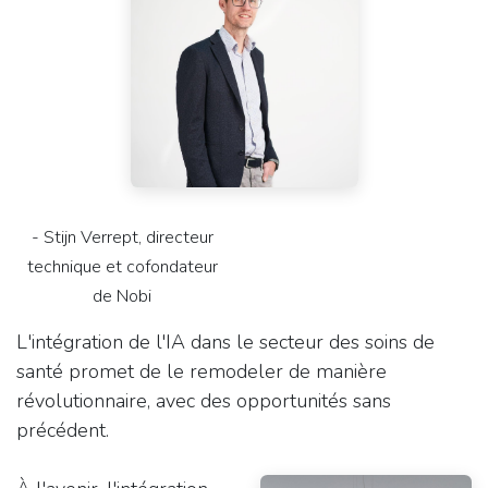
- Stijn Verrept, directeur
technique et cofondateur
de Nobi
L'intégration de l'IA dans le secteur des soins de
santé promet de le remodeler de manière
révolutionnaire, avec des opportunités sans
précédent.