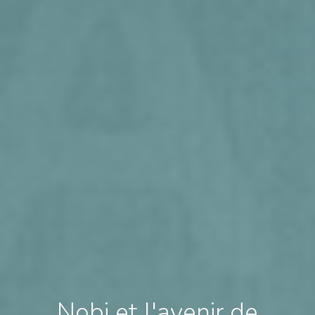
Nobi et l'avenir de