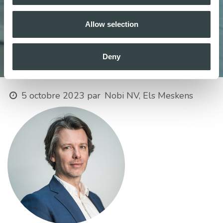
Allow selection
Deny
5 octobre 2023
par
Nobi NV, Els Meskens