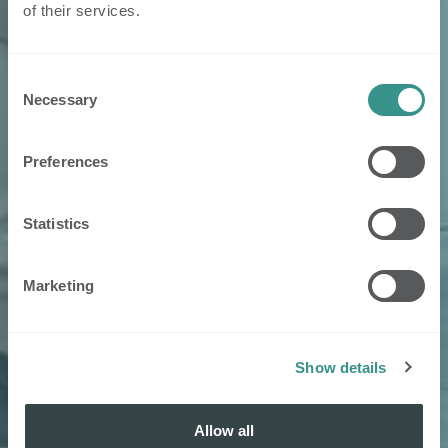
of their services.
Consent
Necessary
Selection
Preferences
Statistics
Marketing
Show details
Allow all