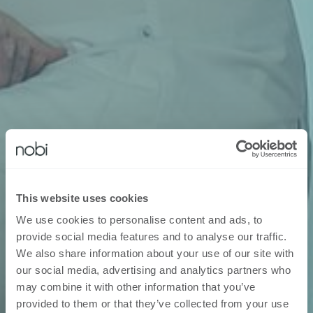
This website uses cookies
We use cookies to personalise content and ads, to
provide social media features and to analyse our traffic.
We also share information about your use of our site with
our social media, advertising and analytics partners who
may combine it with other information that you’ve
provided to them or that they’ve collected from your use