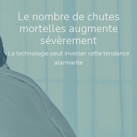
Le nombre de chutes
mortelles augmente
sévèrement
La technologie peut inverser cette tendance
alarmante