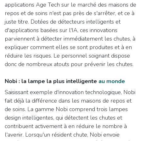
applications Age Tech sur le marché des maisons de
repos et de soins n'est pas près de s'arrêter, et ce à
juste titre. Dotées de détecteurs intelligents et
d'applications basées sur l'IA, ces innovations
parviennent à détecter immédiatement les chutes, à
expliquer comment elles se sont produites et à en
réduire les risques. Le personnel soignant dispose
donc de nombreux atouts pour prévenir les chutes.
Nobi : la lampe la plus intelligente
au monde
Saisissant exemple d'innovation technologique, Nobi
fait déjà la différence dans les maisons de repos et
de soins. La gamme Nobi comprend trois lampes
design intelligentes, qui détectent les chutes et
contribuent activement à en réduire le nombre à
l'avenir. Lorsqu'un résident chute, Nobi envoie