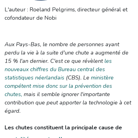
L'auteur : Roeland Pelgrims, directeur général et
cofondateur de Nobi
Aux Pays-Bas, le nombre de personnes ayant
perdu la vie à la suite d'une chute a augmenté de
15 % l'an dernier. C'est ce que révèlent
les
nouveaux chiffres du Bureau central des
statistiques néerlandais
(CBS). Le
ministère
compétent mise donc sur la prévention des
chutes,
mais il semble ignorer l'importante
contribution que peut apporter la technologie à cet
égard.
Les chutes constituent la principale cause de