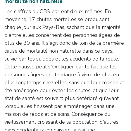
mortalité non naturelle
Les chiffres du CBS parlent d'eux-mêmes. En
moyenne, 17 chutes mortelles se produisent
chaque jour aux Pays-Bas, sachant que la majorité
d'entre elles concernent des personnes âgées de
plus de 80 ans. Il s'agit donc de loin de la première
cause de mortalité non naturelle dans ce pays,
suivie par les suicides et les accidents de la route.
Cette hausse peut s'expliquer par le fait que les
personnes âgées ont tendance à vivre de plus en
plus longtemps chez elles, sans que leur maison ait
été aménagée pour éviter les chutes, et que leur
état de santé est souvent plus détérioré qu'avant
lorsqu'elles finissent par emménager dans une
maison de repos et de soins. Conséquence du
vieillissement croissant de la population, d'autres
pays occidentaux connaissent aussi une