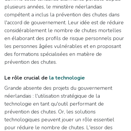
plusieurs années, le ministère néerlandais
compétent a inclus la prévention des chutes dans
l'accord de gouvernement. Leur idée est de réduire
considérablement le nombre de chutes mortelles
en élaborant des profils de risque personnels pour
les personnes âgées vulnérables et en proposant
des formations spécialisées en matière de
prévention des chutes.
Le rôle crucial de
la technologie
Grande absente des projets du gouvernement
néerlandais : l'utilisation stratégique de la
technologie en tant qu'outil performant de
prévention des chutes. Or, les solutions
technologiques peuvent jouer un rôle essentiel
pour réduire le nombre de chutes. L'essor des