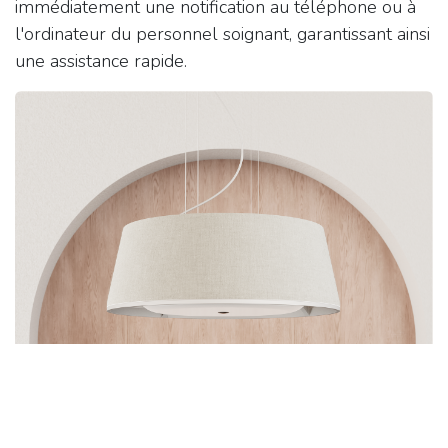
immédiatement une notification au téléphone ou à
l'ordinateur du personnel soignant, garantissant ainsi
une assistance rapide.