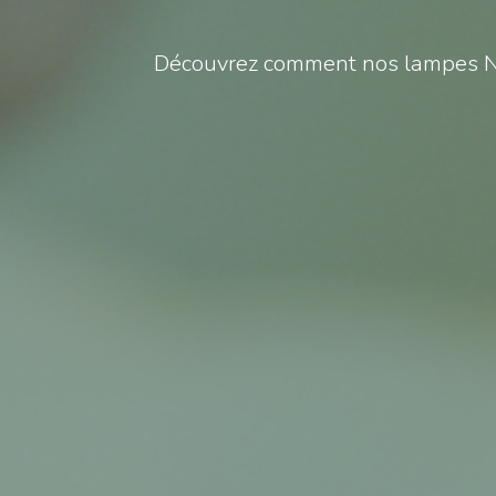
Découvrez comment nos lampes Nobi