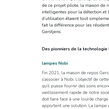
de ce projet pilote, la maison d
intelligentes pour la détection et 
d’utilisation étaient tout simpl
fait la différence pour les réside
Gerstjens.
Des pionniers de la technologie 
lampes Nobi
Fin 2021, la maison de repos Gerstj
s’associer à Nobi. L’objectif de cet
qu’il puisse fournir des soins encor
vieillissement rapide de notre soci
doit faire face à une lourde charg
apportent une solution. La lampe 