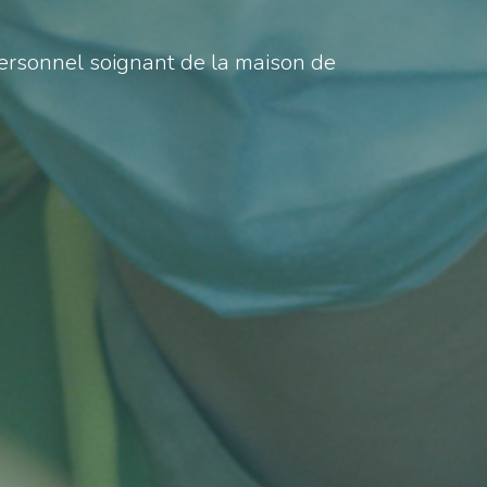
personnel soignant de la maison de