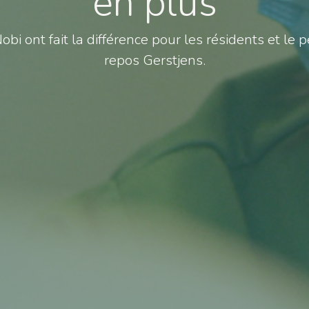
en plus
 ont fait la différence pour les résidents et le 
repos Gerstjens.