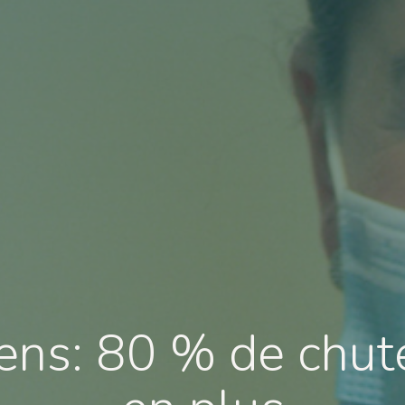
ns: 80 % de chut