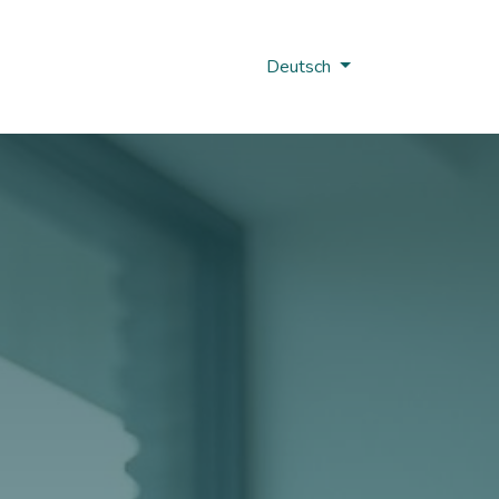
Nobi Hub
Deutsch