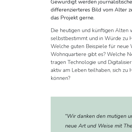
Gewürdigt werden journalistische 
differenzierteres Bild vom Alter z
das Projekt gerne.
Die heutigen und künftigen Alten 
selbstbestimmt und in Würde zu 
Welche guten Beispiele für neue
Wohnquartiere gibt es? Welche Ne
tragen Technologie und Digitalisi
aktiv am Leben teilhaben, sich zu
können?
“Wir danken den mutigen und 
neue Art und Weise mit Th