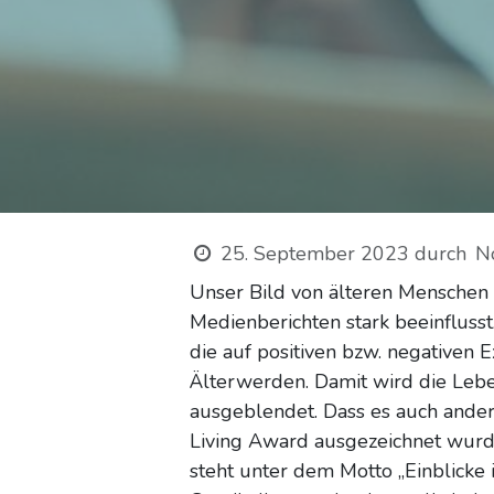
25. September 2023
durch
N
Unser Bild von älteren Menschen
Medienberichten stark beeinflusst
die auf positiven bzw. negativen 
Älterwerden. Damit wird die Lebe
ausgeblendet. Dass es auch anders
Living Award ausgezeichnet wurde
steht unter dem Motto „Einblicke 