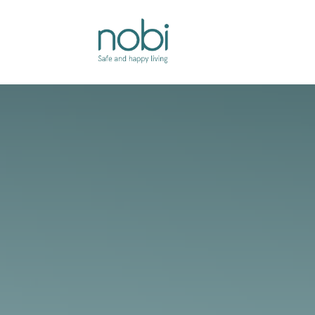
Overslaan naar inhoud
Oplossingen