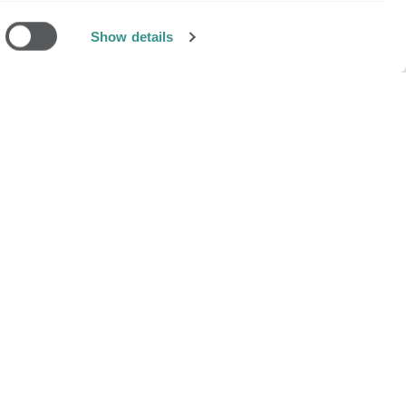
Show details