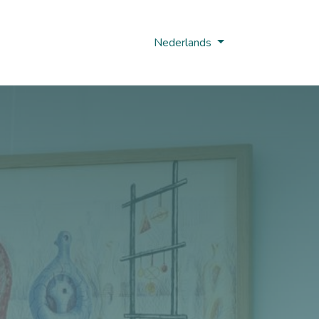
Nobi Hub
Nederlands