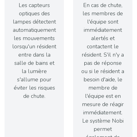
Les capteurs
En cas de chute,
optiques des
les membres de
lampes détectent
l'équipe sont
automatiquement
immédiatement
les mouvements
alertés et
lorsqu'un résident
contactent le
entre dans la
résident. S'il n'y a
salle de bains et
pas de réponse
la lumière
ou si le résident a
s'allume pour
besoin d'aide, le
éviter les risques
membre de
de chute.
l'équipe est en
mesure de réagir
immédiatement.
Le système Nobi
permet