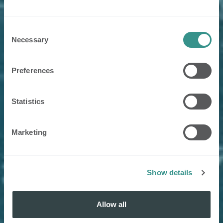
Consent
Necessary
Selection
Preferences
Statistics
Marketing
Show details
Allow all