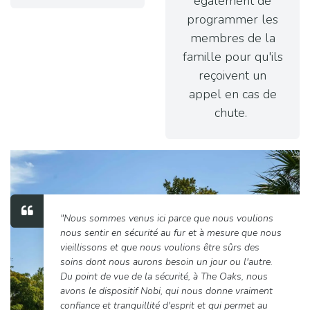
également de
programmer les
membres de la
famille pour qu'ils
reçoivent un
appel en cas de
chute. ​
"Nous sommes venus ici parce que nous voulions
nous sentir en sécurité au fur et à mesure que nous
vieillissons et que nous voulions être sûrs des
soins dont nous aurons besoin un jour ou l'autre.
Du point de vue de la sécurité, à The Oaks, nous
avons le dispositif Nobi, qui nous donne vraiment
confiance et tranquillité d'esprit et qui permet au