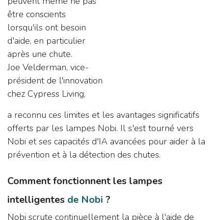
peuvent même ne pas
être conscients
lorsqu'ils ont besoin
d'aide, en particulier
après une chute.
Joe Velderman, vice-
président de l'innovation
chez Cypress Living,
a reconnu ces limites et les avantages significatifs
offerts par les lampes Nobi. Il s'est tourné vers
Nobi et ses capacités d'IA avancées pour aider à la
prévention et à la détection des chutes.
Comment fonctionnent les lampes
intelligentes
de Nobi
?​
Nobi scrute continuellement la pièce à l'aide de