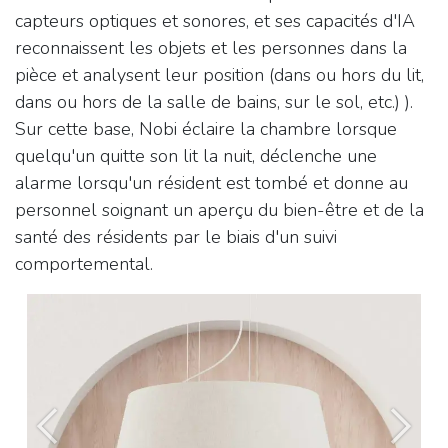
capteurs optiques et sonores, et ses capacités d'IA
reconnaissent les objets et les personnes dans la
pièce et analysent leur position (dans ou hors du lit,
dans ou hors de la salle de bains, sur le sol, etc.) ).
Sur cette base, Nobi éclaire la chambre lorsque
quelqu'un quitte son lit la nuit, déclenche une
alarme lorsqu'un résident est tombé et donne au
personnel soignant un aperçu du bien-être et de la
santé des résidents par le biais d'un suivi
comportemental.​
Vorige
Volg