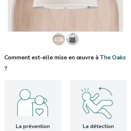
Comment est-elle mise en œuvre à
The Oaks
?​
La prévention​
La détection​