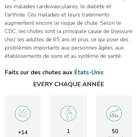
les maladies cardiovasculaires, le diabète et
l'arthrite. Ces maladies et leurs traitements
augmentent encore le risque de chute. Selon le
CDC, les chutes sont la principale cause de blessure
chez les adultes de 65 ans et plus, ce qui pose des
problèmes importants aux personnes âgées, aux
établissements de soins et au système de santé.​
Faits sur des chutes aux
États-Unis
EVERY CHAQUE ANNÉE
1
50
+14