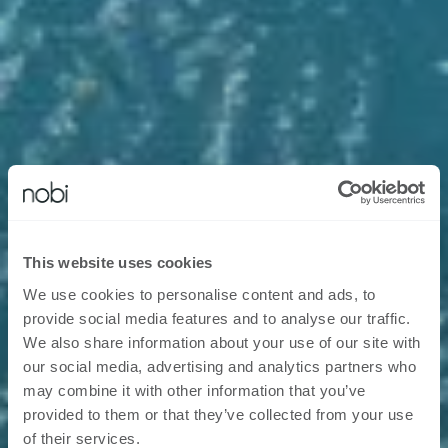
This website uses cookies
We use cookies to personalise content and ads, to
provide social media features and to analyse our traffic.
We also share information about your use of our site with
our social media, advertising and analytics partners who
may combine it with other information that you’ve
provided to them or that they’ve collected from your use
of their services.