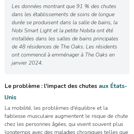
Les données montrant que 91 % des chutes
dans les établissements de soins de longue
durée se produisent dans la salle de bains, la
Nobi Smart Light et la petite Nobita ont été
installées dans les salles de bains principales
de 48 résidences de The Oaks. Les résidents
ont commencé à emménager à The Oaks en
janvier 2024.​
Le problème : l'impact des chutes
aux États-
Unis
La mobilité, les problèmes d'équilibre et la
faiblesse musculaire augmentent le risque de chute
chez les personnes âgées, qui vivent souvent plus
longtemps avec des maladies chroniques telles que