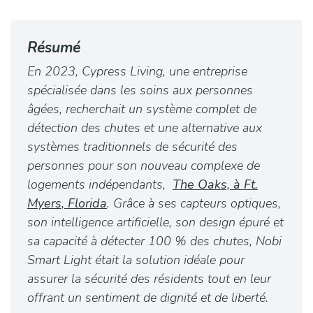
Résumé​
En 2023, Cypress Living, une entreprise
spécialisée dans les soins aux personnes
âgées, recherchait un système complet de
détection des chutes et une alternative aux
systèmes traditionnels de sécurité des
personnes pour son nouveau complexe de
logements indépendants,
The Oaks, à Ft.
Myers, Florida
. Grâce à ses capteurs optiques,
son intelligence artificielle, son design épuré et
sa capacité à détecter 100 % des chutes, Nobi
Smart Light était la solution idéale pour
assurer la sécurité des résidents tout en leur
offrant un sentiment de dignité et de liberté.