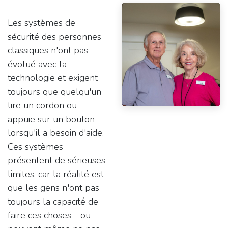
Les systèmes de
sécurité des personnes
classiques n'ont pas
évolué avec la
technologie et exigent
toujours que quelqu'un
tire un cordon ou
appuie sur un bouton
lorsqu'il a besoin d'aide.
Ces systèmes
présentent de sérieuses
limites, car la réalité est
que les gens n'ont pas
toujours la capacité de
faire ces choses - ou