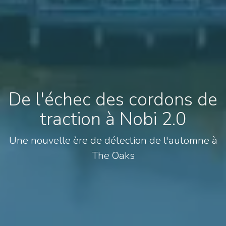
De l'échec des cordons de
traction à Nobi 2.0
Une nouvelle ère de détection de l'automne à
The Oaks