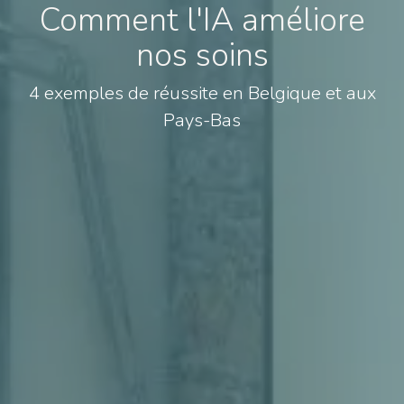
Comment l'IA améliore
nos soins
4 exemples de réussite en Belgique et aux
Pays-Bas