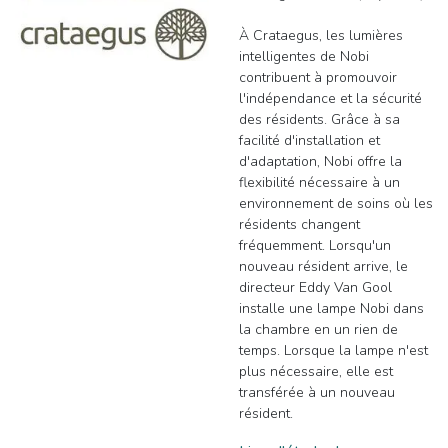
À Crataegus, les lumières
intelligentes de Nobi
contribuent à promouvoir
l'indépendance et la sécurité
des résidents. Grâce à sa
facilité d'installation et
d'adaptation, Nobi offre la
flexibilité nécessaire à un
environnement de soins où les
résidents changent
fréquemment. Lorsqu'un
nouveau résident arrive, le
directeur Eddy Van Gool
installe une lampe Nobi dans
la chambre en un rien de
temps. Lorsque la lampe n'est
plus nécessaire, elle est
transférée à un nouveau
résident.