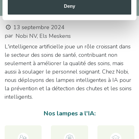
Deny
13 septembre 2024
par
Nobi NV, Els Meskens
L'intelligence artificielle joue un rôle croissant dans
le secteur des soins de santé, contribuant non
seulement à améliorer la qualité des soins, mais
aussi à soulager le personnel soignant. Chez Nobi,
nous déployons des lampes intelligentes à IA pour
la prévention et la détection des chutes et les soins
intelligents.
Nos lampes a l'IA: