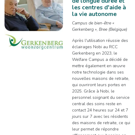
de longue durée et
les centres d'aide à
la vie autonome
Campus de bien-être «
Gerkenberg », Bree (Belgique)
Après l'utilisation réussie des
éclairages Nobi au RCC
Gerkenberg en 2023, le
Welfare Campus a décidé de
mettre également en œuvre
notre technologie dans ses
nouvelles maisons de retraite,
qui ouvriront leurs portes en
2025. Grâce à Nobi, le
personnel soignant du service
central des soins reste en
contact 24 heures sur 24 et 7
jours sur 7 avec les résidents
des maisons de retraite, ce qui
leur permet de répondre