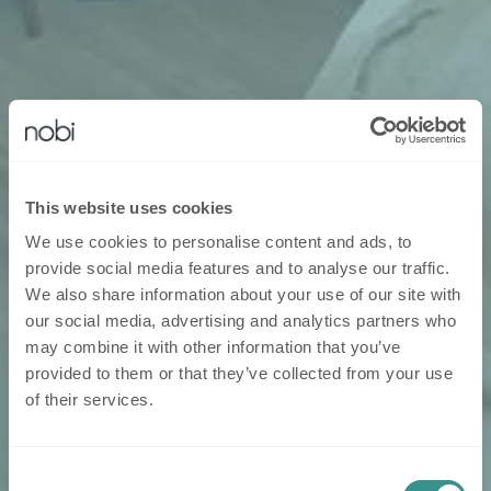
This website uses cookies
We use cookies to personalise content and ads, to
provide social media features and to analyse our traffic.
We also share information about your use of our site with
our social media, advertising and analytics partners who
may combine it with other information that you’ve
provided to them or that they’ve collected from your use
of their services.
Consent