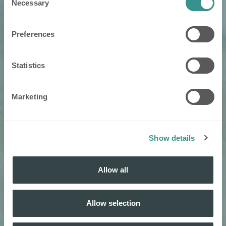
Necessary
Selection
Preferences
Statistics
Marketing
Show details
Allow all
Allow selection