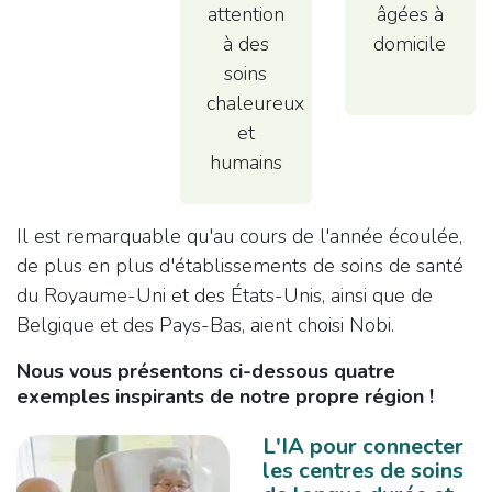
attention
âgées à
à des
domicile
soins
chaleureux
et
humains
Il est remarquable qu'au cours de l'année écoulée,
de plus en plus d'établissements de soins de santé
du Royaume-Uni et des États-Unis, ainsi que de
Belgique et des Pays-Bas, aient choisi Nobi.
Nous vous présentons ci-dessous quatre
exemples inspirants de notre propre région !
L'IA pour connecter
les centres de soins