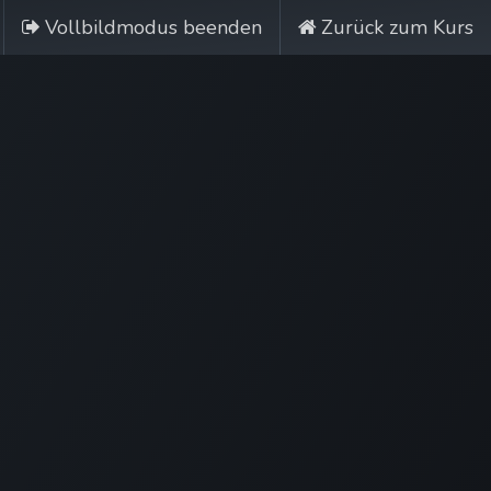
Vollbildmodus beenden
Zurück zum Kurs
Nobi Hub
Deutsch