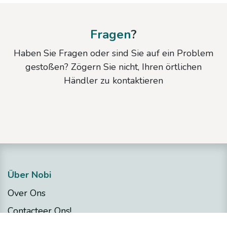
Fragen
?
Haben Sie Fragen oder sind Sie auf ein Problem
gestoßen? Zögern Sie nicht, Ihren örtlichen
Händler zu kontaktieren
Über Nobi
Over Ons
Contacteer Ons!