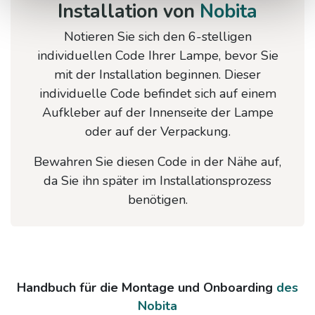
Installation von
Nobita
Notieren Sie sich den 6-stelligen
individuellen Code Ihrer Lampe, bevor Sie
mit der Installation beginnen. Dieser
individuelle Code befindet sich auf einem
Aufkleber auf der Innenseite der Lampe
oder auf der Verpackung.
Bewahren Sie diesen Code in der Nähe auf,
da Sie ihn später im Installationsprozess
benötigen.
Handbuch für die Montage und Onboarding
des
Nobita