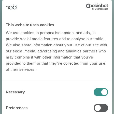
This website uses cookies
We use cookies to personalise content and ads, to
provide social media features and to analyse our traffic.
We also share information about your use of our site with
our social media, advertising and analytics partners who
may combine it with other information that you’ve
provided to them or that they’ve collected from your use
of their services.
Consent
Necessary
Selection
Preferences