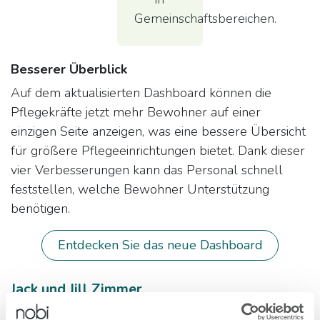
Gemeinschaftsbereichen.
Besserer Überblick
Auf dem aktualisierten Dashboard können die
Pflegekräfte jetzt mehr Bewohner auf einer
einzigen Seite anzeigen, was eine bessere Übersicht
für größere Pflegeeinrichtungen bietet. Dank dieser
vier Verbesserungen kann das Personal schnell
feststellen, welche Bewohner Unterstützung
benötigen.
Entdecken Sie das neue Dashboard
Jack und Jill Zimmer
Nobi unterstützt jetzt auch die so genannten Jack-