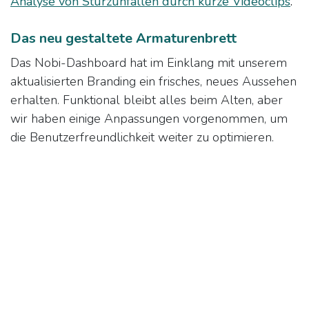
Analyse von Sturzunfällen durch kurze Videoclips
.
Das neu gestaltete Armaturenbrett
Das Nobi-Dashboard hat im Einklang mit unserem
aktualisierten Branding ein frisches, neues Aussehen
erhalten. Funktional bleibt alles beim Alten, aber
wir haben einige Anpassungen vorgenommen, um
die Benutzerfreundlichkeit weiter zu optimieren.