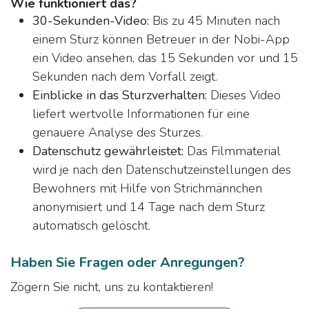
Wie funktioniert das?
30-Sekunden-Video:
Bis zu 45 Minuten nach
einem Sturz können Betreuer in der Nobi-App
ein Video ansehen, das 15 Sekunden vor und 15
Sekunden nach dem Vorfall zeigt.
Einblicke in das Sturzverhalten:
Dieses Video
liefert wertvolle Informationen für eine
genauere Analyse des Sturzes.
Datenschutz gewährleistet:
Das Filmmaterial
wird je nach den Datenschutzeinstellungen des
Bewohners mit Hilfe von Strichmännchen
anonymisiert und 14 Tage nach dem Sturz
automatisch gelöscht.
Haben Sie Fragen oder Anregungen?
Zögern Sie nicht, uns zu kontaktieren!