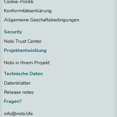
Cookie-Politik
Konformitätserklärung
Allgemeine Geschäftsbedingungen
Security
Nobi Trust Center
Projektentwicklung
Nobi in Ihrem Projekt
Technische Daten
Datenblätter
Release notes
Fragen?
info@nobi.life