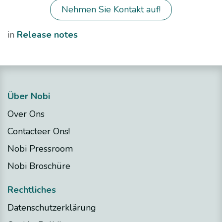
Nehmen Sie Kontakt auf!
in
Release notes
Über Nobi
Over Ons
Contacteer Ons!
Nobi Pressroom
Nobi Broschüre
Rechtliches
Datenschutzerklärung