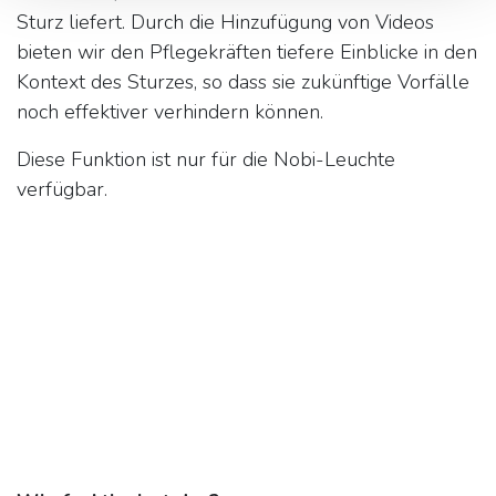
Sturz liefert. Durch die Hinzufügung von Videos
bieten wir den Pflegekräften tiefere Einblicke in den
Kontext des Sturzes, so dass sie zukünftige Vorfälle
noch effektiver verhindern können.
Diese Funktion ist nur für die Nobi-Leuchte
verfügbar.