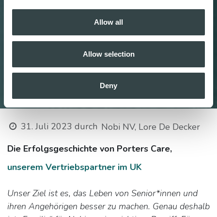
Allow all
Allow selection
Deny
31. Juli 2023
durch
Nobi NV, Lore De Decker
Die Erfolgsgeschichte von Porters Care,
unserem Vertriebspartner im UK
Unser Ziel ist es, das Leben von Senior*innen und
ihren Angehörigen besser zu machen. Genau deshalb