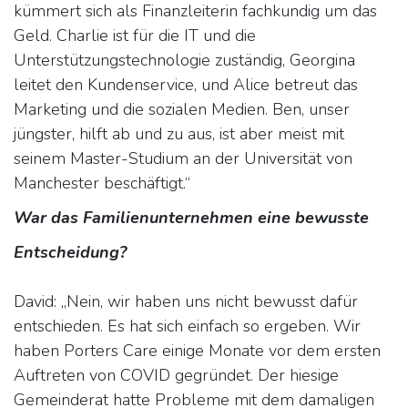
kümmert sich als Finanzleiterin fachkundig um das
Geld. Charlie ist für die IT und die
Unterstützungstechnologie zuständig, Georgina
leitet den Kundenservice, und Alice betreut das
Marketing und die sozialen Medien. Ben, unser
jüngster, hilft ab und zu aus, ist aber meist mit
seinem Master-Studium an der Universität von
Manchester beschäftigt.“
War das Familienunternehmen eine bewusste
Entscheidung?
David: „Nein, wir haben uns nicht bewusst dafür
entschieden. Es hat sich einfach so ergeben. Wir
haben Porters Care einige Monate vor dem ersten
Auftreten von COVID gegründet. Der hiesige
Gemeinderat hatte Probleme mit dem damaligen