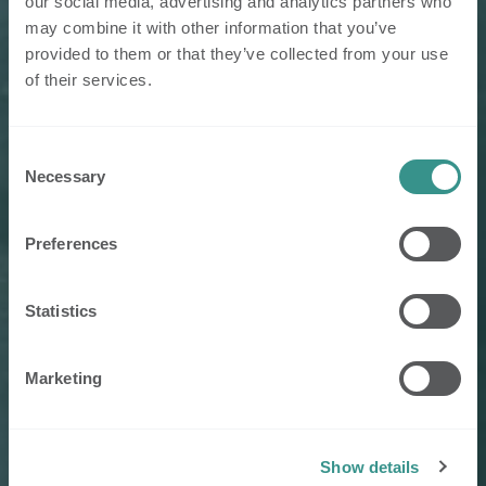
our social media, advertising and analytics partners who
may combine it with other information that you’ve
provided to them or that they’ve collected from your use
of their services.
Consent
Necessary
Selection
Preferences
Statistics
Marketing
Show details