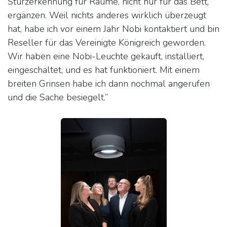
Sturzerkennung für Räume, nicht nur für das Bett,
ergänzen. Weil nichts anderes wirklich überzeugt
hat, habe ich vor einem Jahr Nobi kontaktiert und bin
Reseller für das Vereinigte Königreich geworden.
Wir haben eine Nobi-Leuchte gekauft, installiert,
eingeschaltet, und es hat funktioniert. Mit einem
breiten Grinsen habe ich dann nochmal angerufen
und die Sache besiegelt.”