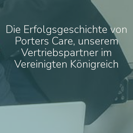
Die Erfolgsgeschichte von
Porters Care, unserem
Vertriebspartner im
Vereinigten Königreich