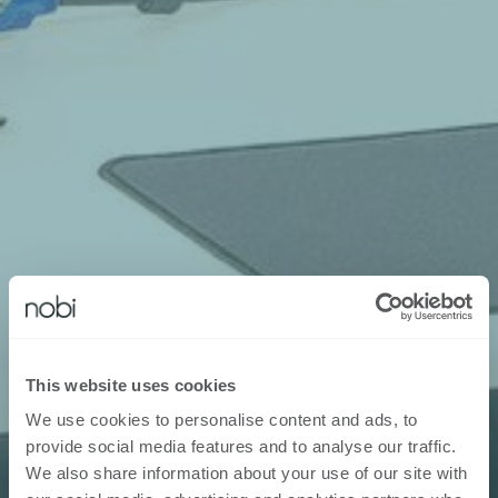
This website uses cookies
We use cookies to personalise content and ads, to
provide social media features and to analyse our traffic.
We also share information about your use of our site with