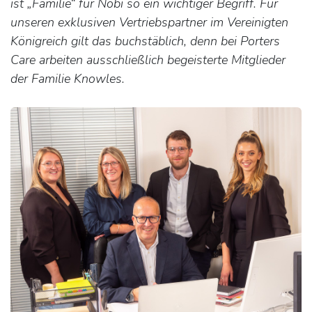
ist „Familie“ für Nobi so ein wichtiger Begriff. Für
unseren exklusiven Vertriebspartner im Vereinigten
Königreich gilt das buchstäblich, denn bei Porters
Care arbeiten ausschließlich begeisterte Mitglieder
der Familie Knowles.