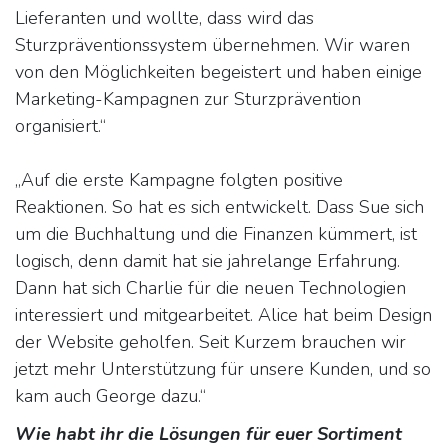
Lieferanten und wollte, dass wird das
Sturzpräventionssystem übernehmen. Wir waren
von den Möglichkeiten begeistert und haben einige
Marketing-Kampagnen zur Sturzprävention
organisiert.“
„Auf die erste Kampagne folgten positive
Reaktionen. So hat es sich entwickelt. Dass Sue sich
um die Buchhaltung und die Finanzen kümmert, ist
logisch, denn damit hat sie jahrelange Erfahrung.
Dann hat sich Charlie für die neuen Technologien
interessiert und mitgearbeitet. Alice hat beim Design
der Website geholfen. Seit Kurzem brauchen wir
jetzt mehr Unterstützung für unsere Kunden, und so
kam auch George dazu.“
​Wie habt ihr die Lösungen für euer Sortiment