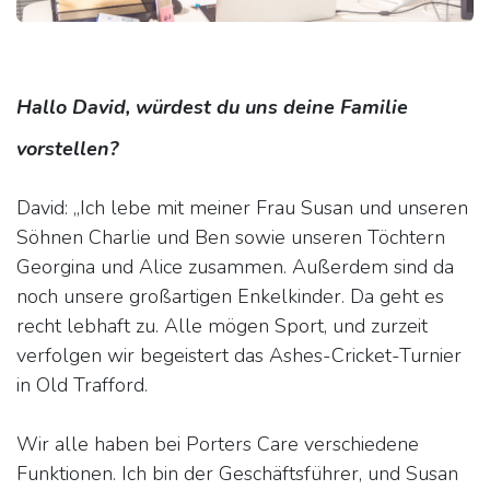
Hallo David, würdest du uns deine Familie
vorstellen?
David: „Ich lebe mit meiner Frau Susan und unseren
Söhnen Charlie und Ben sowie unseren Töchtern
Georgina und Alice zusammen. Außerdem sind da
noch unsere großartigen Enkelkinder. Da geht es
recht lebhaft zu. Alle mögen Sport, und zurzeit
verfolgen wir begeistert das Ashes-Cricket-Turnier
in Old Trafford.
Wir alle haben bei Porters Care verschiedene
Funktionen. Ich bin der Geschäftsführer, und Susan