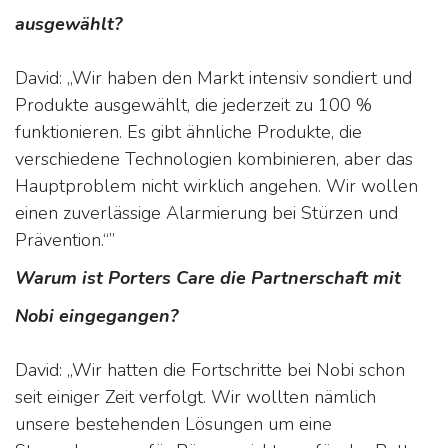
ausgewählt?
David: „Wir haben den Markt intensiv sondiert und
Produkte ausgewählt, die jederzeit zu 100 %
funktionieren. Es gibt ähnliche Produkte, die
verschiedene Technologien kombinieren, aber das
Hauptproblem nicht wirklich angehen. Wir wollen
einen zuverlässige Alarmierung bei Stürzen und
Prävention.“”
Warum ist Porters Care die Partnerschaft mit
Nobi eingegangen?
David: „Wir hatten die Fortschritte bei Nobi schon
seit einiger Zeit verfolgt. Wir wollten nämlich
unsere bestehenden Lösungen um eine