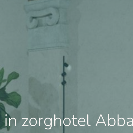
 in zorghotel Abb