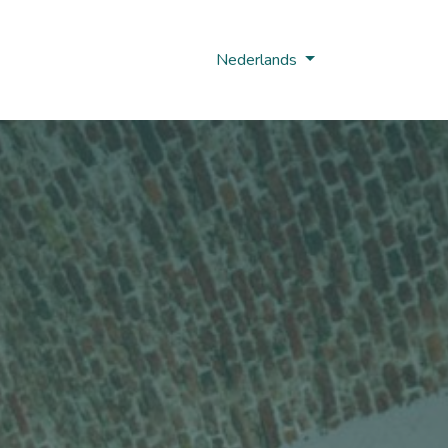
Nobi Hub
Nederlands