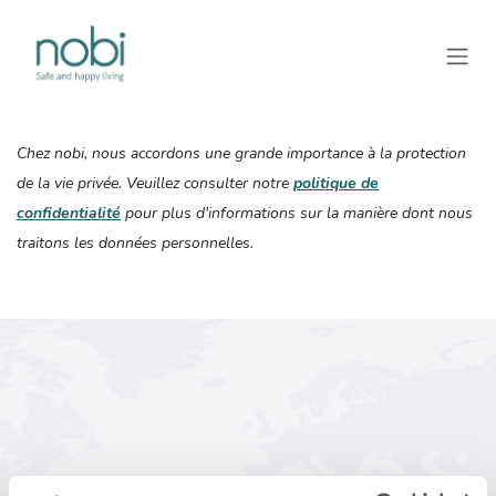
Se rendre au contenu
Chez nobi, nous accordons une grande importance à la protection
de la vie privée. Veuillez consulter notre
politique de
confidentialité
pour plus d'informations sur la manière dont nous
traitons les données personnelles.